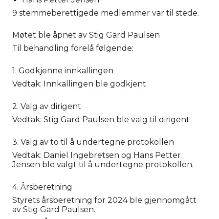
9 stemmeberettigede medlemmer var til stede.
Møtet ble åpnet av Stig Gard Paulsen
Til behandling forelå følgende:
1. Godkjenne innkallingen
Vedtak: Innkallingen ble godkjent
2. Valg av dirigent
Vedtak: Stig Gard Paulsen ble valg til dirigent
3. Valg av to til å undertegne protokollen
Vedtak: Daniel Ingebretsen og Hans Petter
Jensen ble valgt til å undertegne protokollen.
4. Årsberetning
Styrets årsberetning for 2024 ble gjennomgått
av Stig Gard Paulsen.