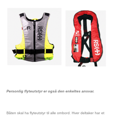
Personlig flyteutstyr er også den enkeltes ansvar.
Båten skal ha flyteutstyr til alle ombord. Hver deltaker har et