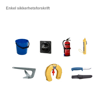
Enkel sikkerhetsforskrift