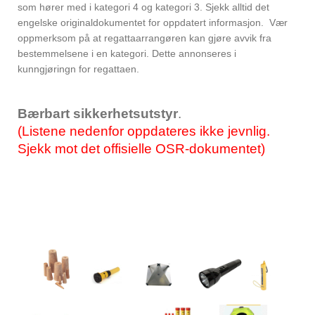
som hører med i kategori 4 og kategori 3. Sjekk alltid det
engelske originaldokumentet for oppdatert informasjon. Vær
oppmerksom på at regattaarrangøren kan gjøre avvik fra
bestemmelsene i en kategori. Dette annonseres i
kunngjøringn for regattaen.
Bærbart sikkerhetsutstyr
.
(Listene nedenfor oppdateres ikke jevnlig.
Sjekk mot det offisielle OSR-dokumentet)