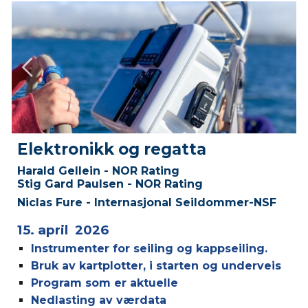
Elektronikk og regatta
Harald Gellein - NOR Rating
Stig Gard Paulsen - NOR Rating
Niclas Fure - Internasjonal
Seildommer
-
NSF
15. april 2026
Instrumenter for seiling og kappseiling.
Bruk av kartplotter, i starten og underveis
Program som er aktuelle
Nedlasting av værdata