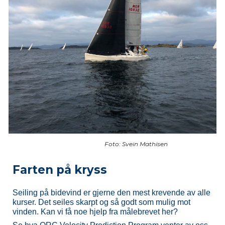
Foto: Svein Mathisen
Farten på kryss
Seiling på bidevind
er gjerne den mest krevende av alle
kurser.
Det seiles skarpt og så godt som mulig mot
vinden. Kan vi få noe hjelp fra målebrevet her?