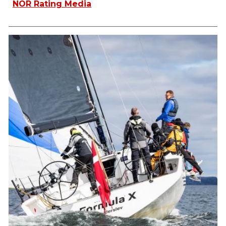
NOR Rating Media