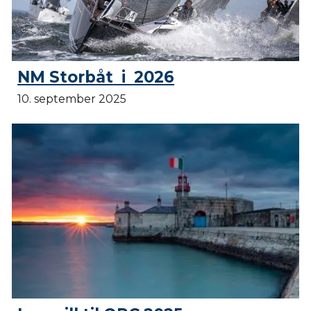
NM Storbåt i 2026
10. september 2025