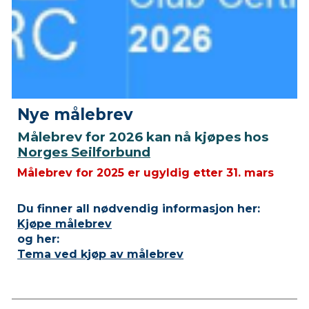
Nye målebrev
Målebrev for 2026 kan nå kjøpes hos
Norges Seilforbund
Målebrev for 2025 er ugyldig etter 31. mars
Du finner all nødvendig informasjon her:
Kjøpe målebrev
og her:
Tema ved kjøp av målebrev