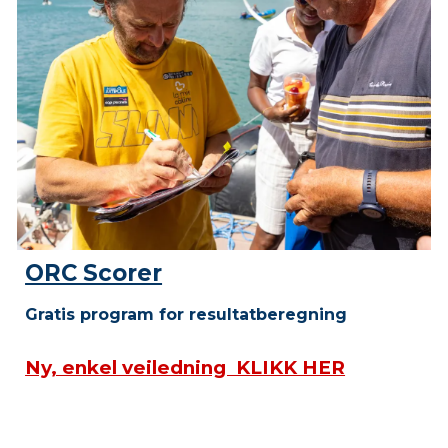
ORC Scorer
Gratis program for resultatberegning
Ny, enkel veiledning KLIKK HER