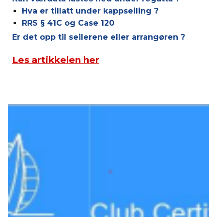
Hva er tillatt under kappseiling ?
RRS § 41C og Case 120
Er det opp til seilerene eller arrangøren ?
Les artikkelen her