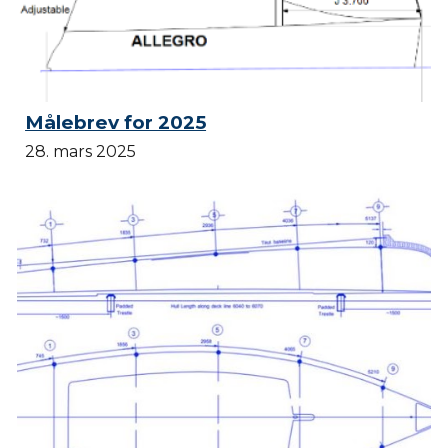
Målebrev for 2025
28. mars 2025