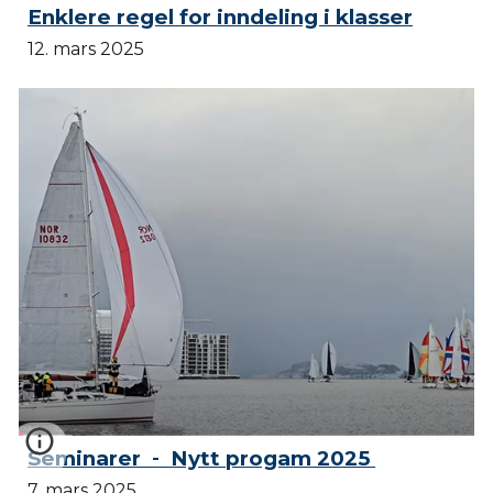
Enklere regel for inndeling i klasser
12. mars 2025
Seminarer
Nytt progam 2025
-
7. mars 2025