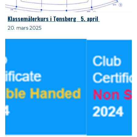
Klassemålerkurs i Tønsberg 5. april
20. mars 2025