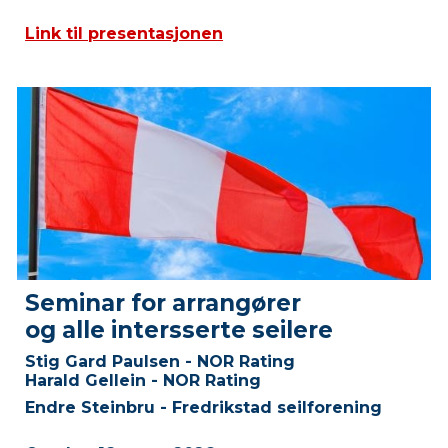
Link til presentasjonen
Seminar for arrangører
og alle intersserte seilere
Stig Gard Paulsen - NOR Rating
Harald Gellein - NOR Rating
Endre Steinbru - Fredrikstad seilforening