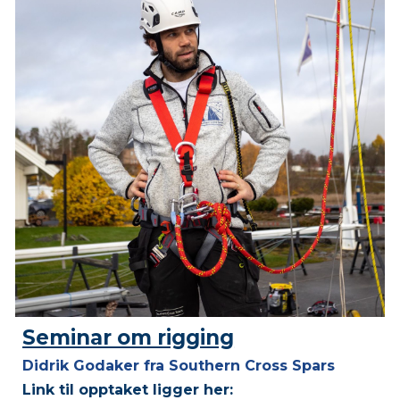
Seminar om rigging
Didrik Godaker fra Southern Cross Spars
Link til opptaket ligger her: