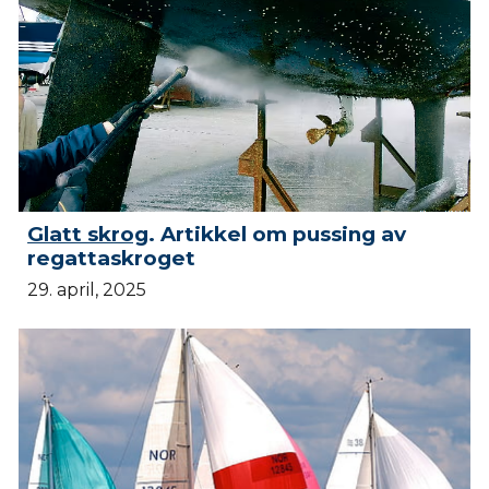
Glatt skrog
. Artikkel om pussing av
regattaskroget
29. april, 2025