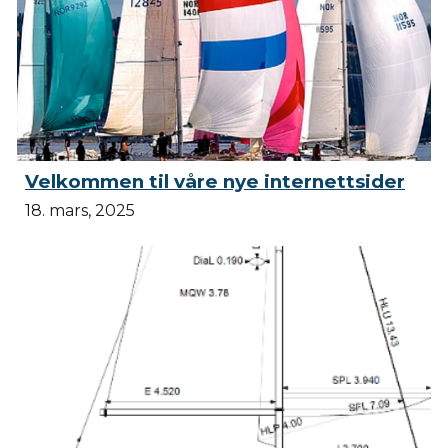
Velkommen til våre nye internettsider
18. mars, 2025