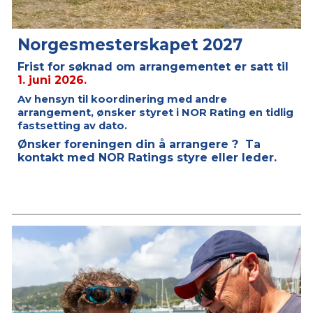
Norgesmesterskapet 2027
Frist for søknad om arrangementet er satt til
1. juni 2026.
Av hensyn til koordinering med andre
arrangement, ønsker styret i NOR Rating en tidlig
fastsetting av dato.
Ønsker foreningen din å arrangere ? Ta
kontakt med NOR Ratings styre eller leder.