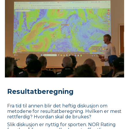
Resultatberegning
Fra tid til annen
blir det heftig diskusjon om
metodene
for resultatberegning. Hvilken er mest
rettferdig? Hvordan skal de brukes?
Slik diskusjon er nyttig for sporten.
NOR Rating