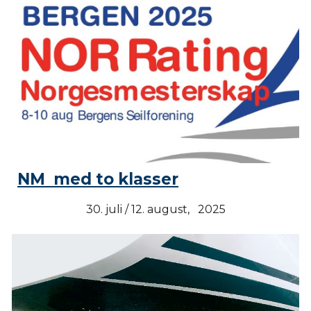
NM med to klasser
30. juli / 12. august, 2025